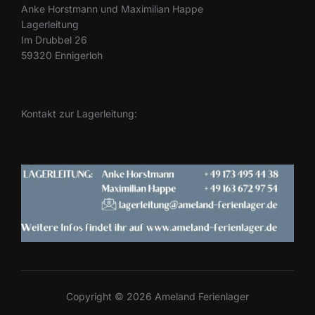
Anke Horstmann und Maximilian Happe
Lagerleitung
Im Drubbel 26
59320 Ennigerloh
Kontakt zur Lagerleitung:
Copyright © 2026 Ameland Ferienlager