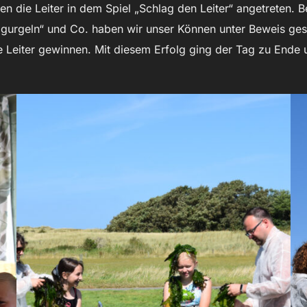
n die Leiter in dem Spiel „Schlag den Leiter“ angetreten. 
r gurgeln“ und Co. haben wir unser Können unter Beweis ges
 Leiter gewinnen. Mit diesem Erfolg ging der Tag zu Ende 