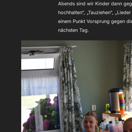
Abends sind wir Kinder dann gege
hochhalten“, „Tauziehen“, „Liede
einem Punkt Vorsprung gegen die
nächsten Tag.