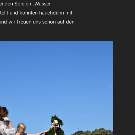
Bei den Spielen „Wasser
tellt und konnten hauchdünn mit
und wir freuen uns schon auf den