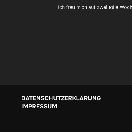
Ich freu mich auf zwei tolle Woch
DATENSCHUTZERKLÄRUNG
IMPRESSUM