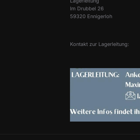
Lagerleitung
Im Drubbel 26
59320 Ennigerloh
Kontakt zur Lagerleitung: