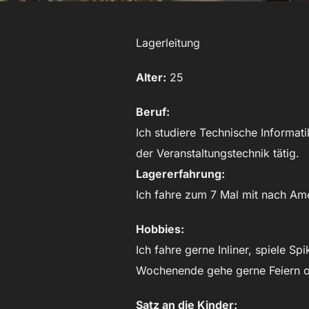
Lagerleitung
Alter:
25
Beruf:
Ich studiere Technische Informa
der Veranstaltungstechnik tätig.
Lagererfahrung:
Ich fahre zum 7 Mal mit nach Am
Hobbies:
Ich fahre gerne Inliner, spiele
Wochenende gehe gerne Feiern od
Satz an die Kinder: